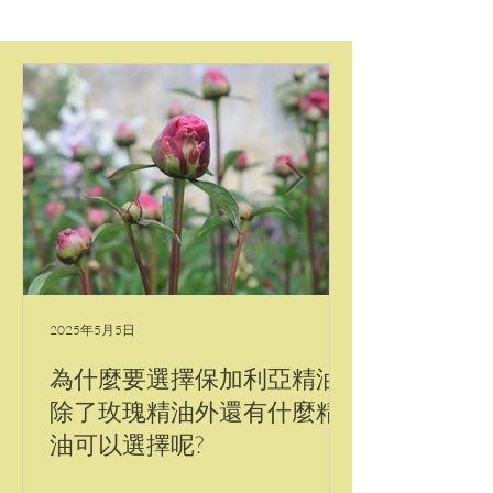
2025年5月5日
為什麼要選擇保加利亞精油?
除了玫瑰精油外還有什麼精
油可以選擇呢?