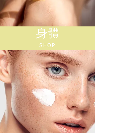
身體
SHOP