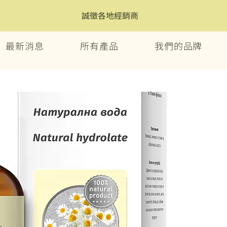
誠徵各地經銷商
最新消息
所有產品
我們的品牌