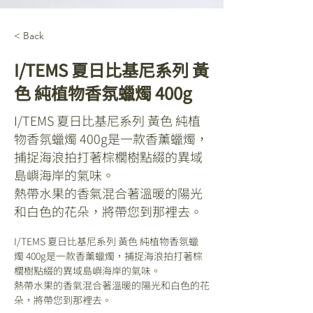
< Back
I/TEMS 夏日比基尼系列 黃
色 純植物香氛蠟燭 400g
I/TEMS 夏日比基尼系列 黃色 純植
物香氛蠟燭 400g是一款香薰蠟燭，
捕捉海浪拍打著棕櫚樹點綴的異域
島嶼海岸的氣味。
熱帶水果的香氣混合著溫暖的陽光
和白色的花朵，將帶您到那裡去。
I/TEMS 夏日比基尼系列 黃色 純植物香氛蠟
燭 400g是一款香薰蠟燭，捕捉海浪拍打著棕
櫚樹點綴的異域島嶼海岸的氣味。
熱帶水果的香氣混合著溫暖的陽光和白色的花
朵，將帶您到那裡去。