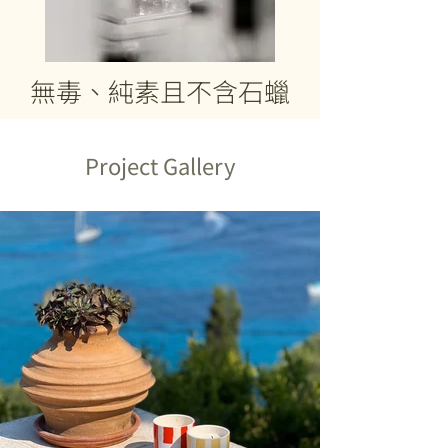
無毒、純素且不含石蠟
Project Gallery