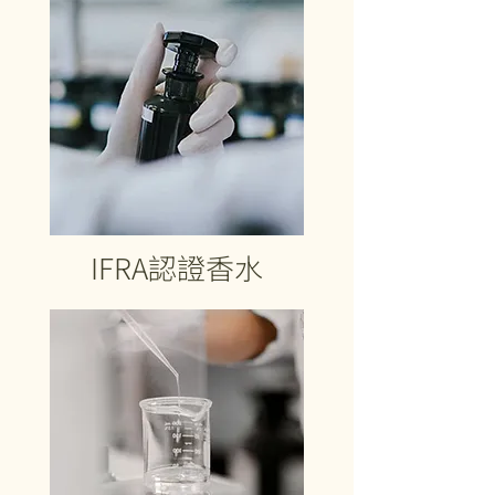
IFRA認證香水