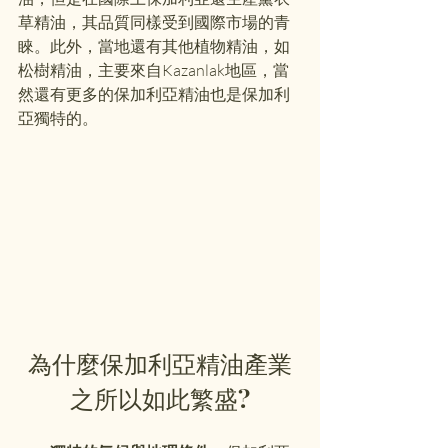
草精油，其品質同樣受到國際市場的青
睞。此外，當地還有其他植物精油，如
松樹精油，主要來自Kazanlak地區，當
然還有更多的保加利亞精油也是保加利
亞獨特的。
為什麼保加利亞精油產業
之所以如此繁盛?