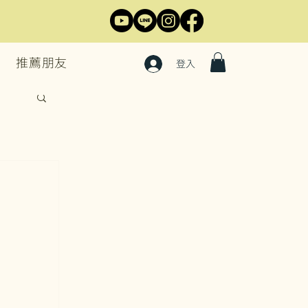
推薦朋友
登入