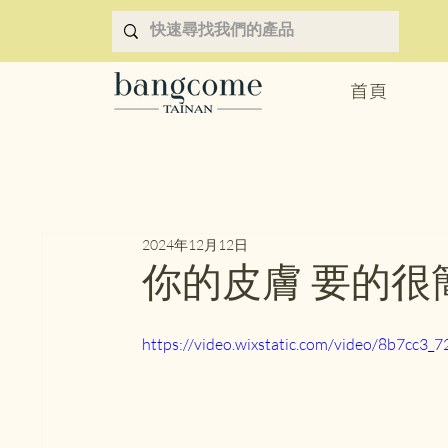
首頁
2024年12月12日
你的皮膚 要的很
https://video.wixstatic.com/video/8b7cc